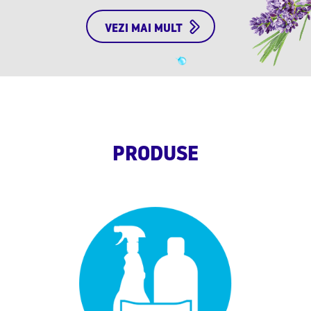
VEZI MAI MULT
PRODUSE