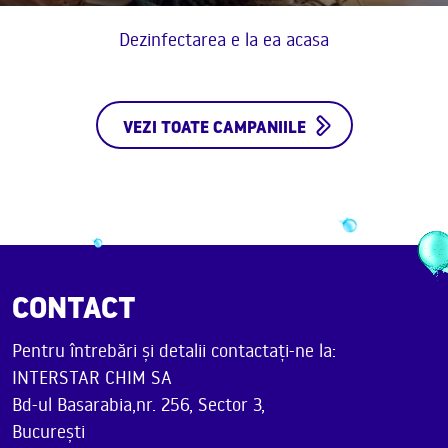
Dezinfectarea e la ea acasa
VEZI TOATE CAMPANIILE
CONTACT
Pentru întrebări și detalii contactați-ne la:
INTERSTAR CHIM SA
Bd-ul Basarabia,nr. 256, Sector 3,
București