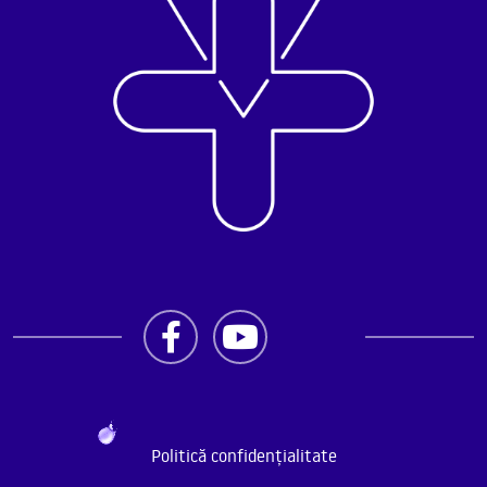
Politică confidențialitate