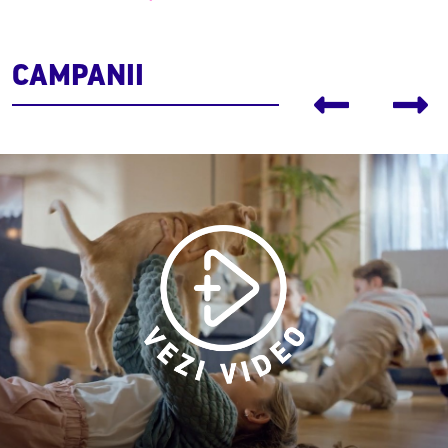
CAMPANII