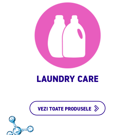
LAUNDRY CARE
VEZI TOATE PRODUSELE