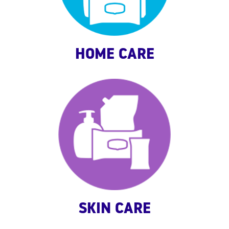
HOME CARE
SKIN CARE