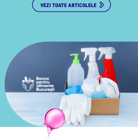
VEZI TOATE ARTICOLELE